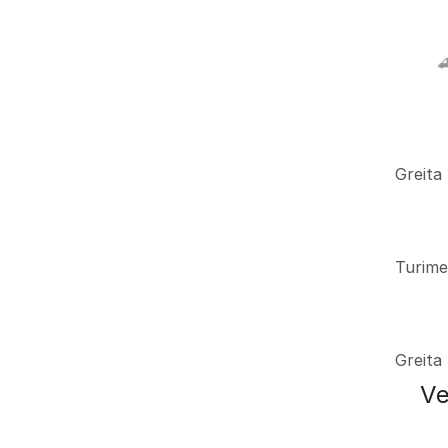
Greita
Turime
Greita
Ve