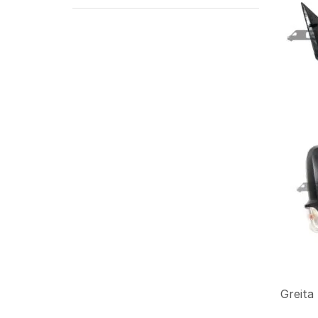
Greita