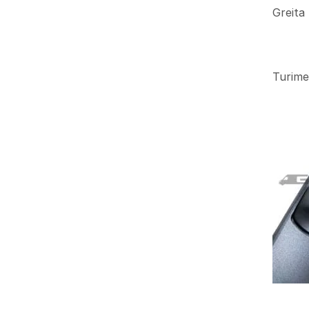
Greita
Turime