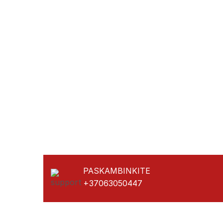
PASKAMBINKITE
+37063050447