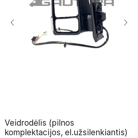
Veidrodėlis (pilnos
komplektacijos, el.užsilenkiantis)