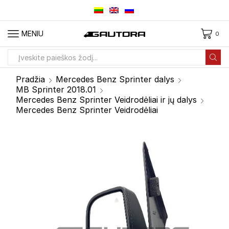
MENIU
0
Paieškos
įvestis
Pradžia
Mercedes Benz Sprinter dalys
MB Sprinter 2018.01
Mercedes Benz Sprinter Veidrodėliai ir jų dalys
Mercedes Benz Sprinter Veidrodėliai