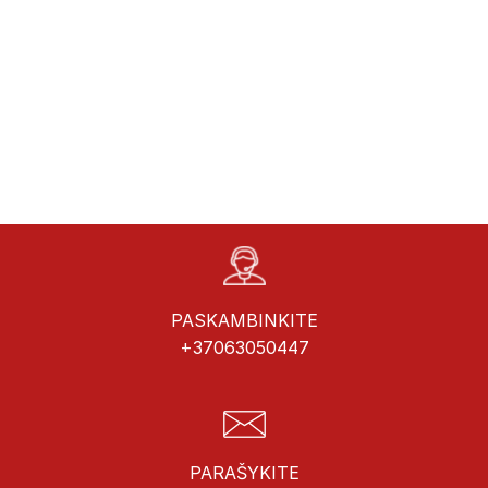
PASKAMBINKITE
+37063050447
PARAŠYKITE