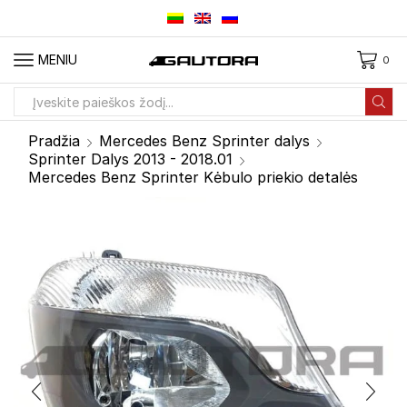
MENIU
0
Paieškos
įvestis
Pradžia
Mercedes Benz Sprinter dalys
Sprinter Dalys 2013 - 2018.01
Mercedes Benz Sprinter Kėbulo priekio detalės