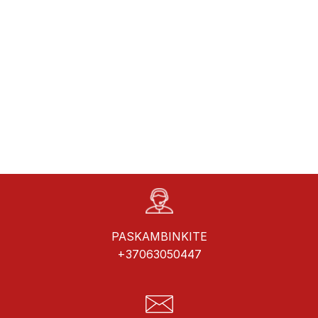
PASKAMBINKITE
+37063050447