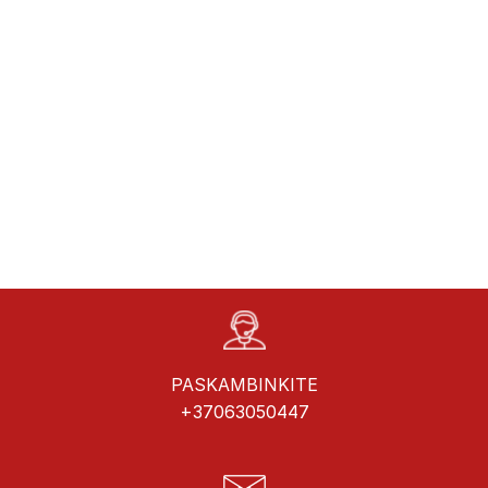
PASKAMBINKITE
+37063050447