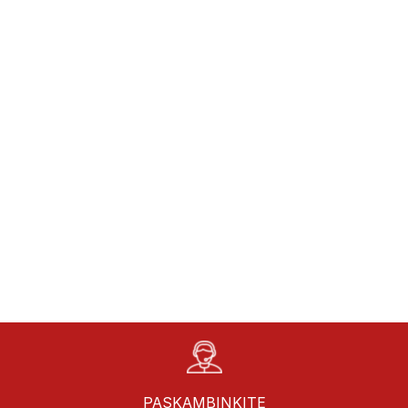
PASKAMBINKITE