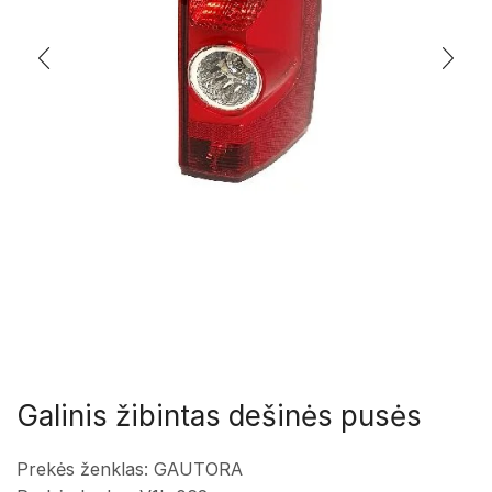
Galinis žibintas dešinės pusės
Prekės ženklas: GAUTORA