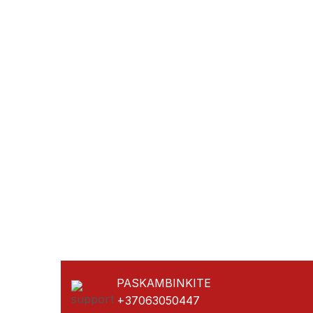
PASKAMBINKITE
+37063050447