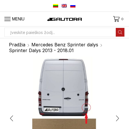
MENIU
0
Paieškos
įvestis
Pradžia
Mercedes Benz Sprinter dalys
Sprinter Dalys 2013 - 2018.01