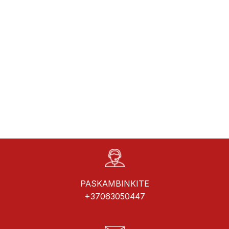
PASKAMBINKITE
+37063050447