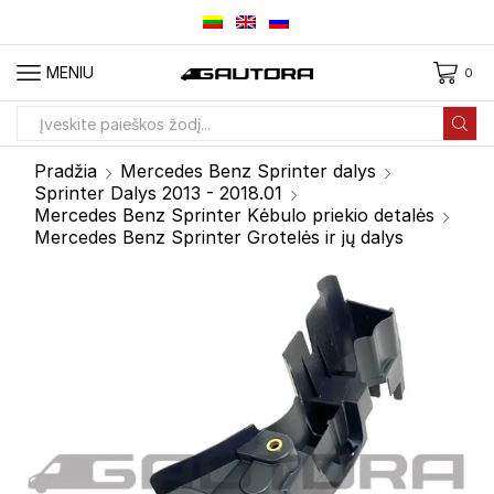
MENIU
0
Paieškos
įvestis
Pradžia
Mercedes Benz Sprinter dalys
Sprinter Dalys 2013 - 2018.01
Mercedes Benz Sprinter Kėbulo priekio detalės
Mercedes Benz Sprinter Grotelės ir jų dalys