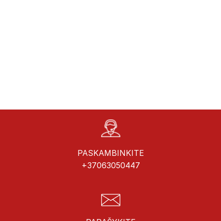
PASKAMBINKITE
+37063050447