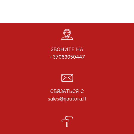
ЗВОНИТЕ НА
+37063050447
СВЯЗАТЬСЯ С
sales@gautora.lt