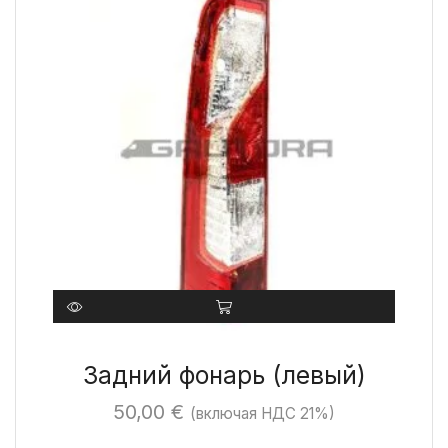
Задний фонарь (левый)
50,00
€
(включая НДС 21%)