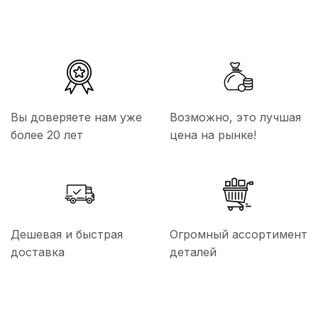
Вы доверяете нам уже
Возможно, это лучшая
более 20 лет
цена на рынке!
Дешевая и быстрая
Огромный ассортимент
доставка
деталей