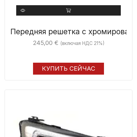
Передняя решетка с хромирован
245,00
€
(включая НДС 21%)
КУПИТЬ СЕЙЧАС