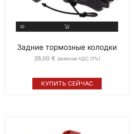
Задние тормозные колодки
28,00
€
(включая НДС 21%)
КУПИТЬ СЕЙЧАС