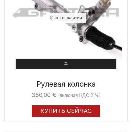
НЕТ В НАЛИЧИИ
Рулевая колонка
350,00
€
(включая НДС 21%)
КУПИТЬ СЕЙЧАС