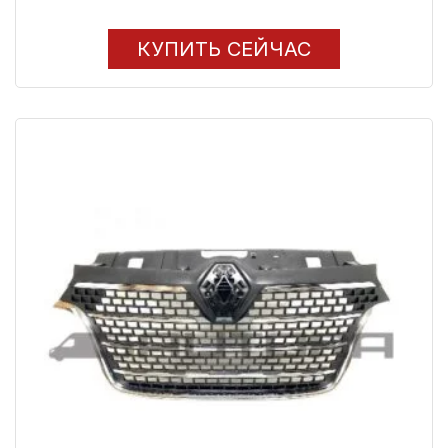
КУПИТЬ СЕЙЧАС