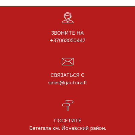
ЗВОНИТЕ НА
+37063050447
СВЯЗАТЬСЯ С
sales@gautora.lt
ПОСЕТИТЕ
Батегала км. Йонавский район.