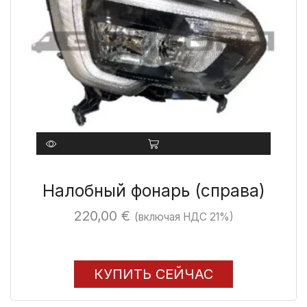
Налобный фонарь (справа)
220,00
€
(включая НДС 21%)
КУПИТЬ СЕЙЧАС