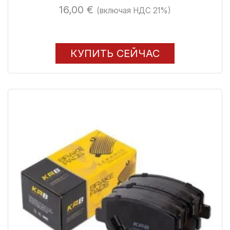
16,00
€
(включая НДС 21%)
КУПИТЬ СЕЙЧАС