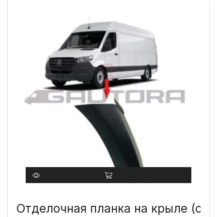
Отделочная планка на крыле (сле