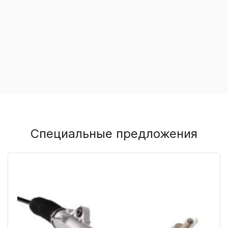
Специальные предложения