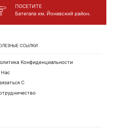
ПОСЕТИТЕ
Батегала км. Йонавский район.
ОЛЕЗНЫЕ ССЫЛКИ
олитика Конфиденциальности
 Нас
вязаться С
отрудничество