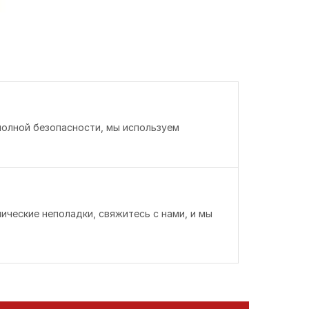
полной безопасности, мы используем
ические неполадки, свяжитесь с нами, и мы