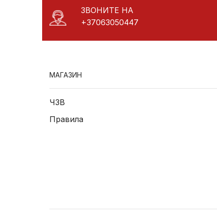
ЗВОНИТЕ НА
+37063050447
МАГАЗИН
ЧЗВ
Правила