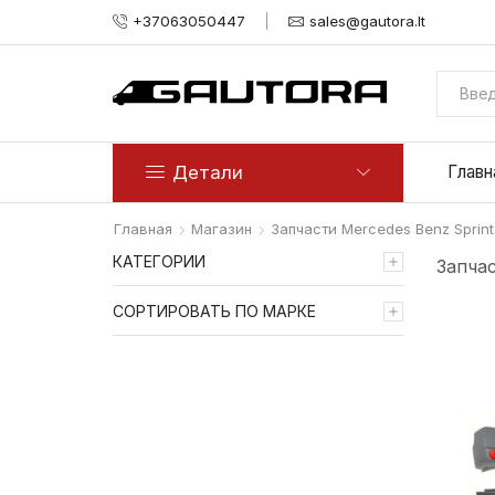
+37063050447
sales@gautora.lt
Детали
Главн
Главная
Магазин
Запчасти Mercedes Benz Sprint
КАТЕГОРИИ
Запчас
СОРТИРОВАТЬ ПО МАРКЕ