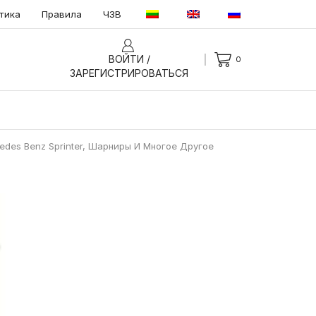
тика
Правила
ЧЗВ
ВОЙТИ /
0
ЗАРЕГИСТРИРОВАТЬСЯ
des Benz Sprinter, Шарниры И Многое Другое