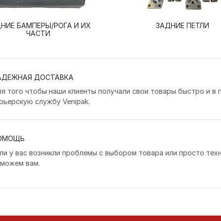
НИЕ БАМПЕРЫ/РОГА И ИХ
ЗАДНИЕ ПЕТЛИ
ЧАСТИ
АДЕЖНАЯ ДОСТАВКА
я того чтобы наши клиенты получали свои товары быстро и в 
рьерскую службу Venipak.
ОМОЩЬ
ли у вас возникли проблемы с выбором товара или просто техн
можем вам.