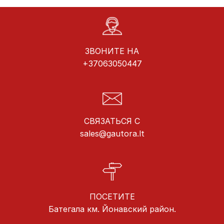
ЗВОНИТЕ НА
+37063050447
СВЯЗАТЬСЯ С
sales@gautora.lt
ПОСЕТИТЕ
Батегала км. Йонавский район.