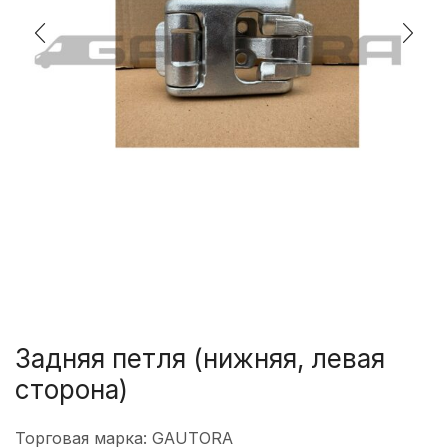
Задняя петля (нижняя, левая
сторона)
Торговая марка: GAUTORA