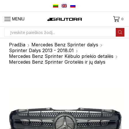
MENIU
0
Paieškos
įvestis
Pradžia
Mercedes Benz Sprinter dalys
Sprinter Dalys 2013 - 2018.01
Mercedes Benz Sprinter Kėbulo priekio detalės
Mercedes Benz Sprinter Grotelės ir jų dalys