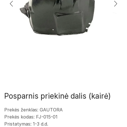
Posparnis priekinė dalis (kairė)
Prekės ženklas: GAUTORA
Prekės kodas: FJ-015-01
Pristatymas: 1-3 d.d.