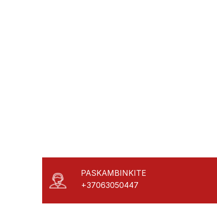
PASKAMBINKITE
+37063050447